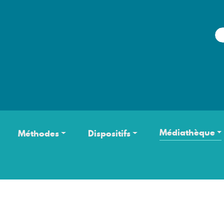
Aller au contenu principal
Médiathèque
Méthodes
Dispositifs