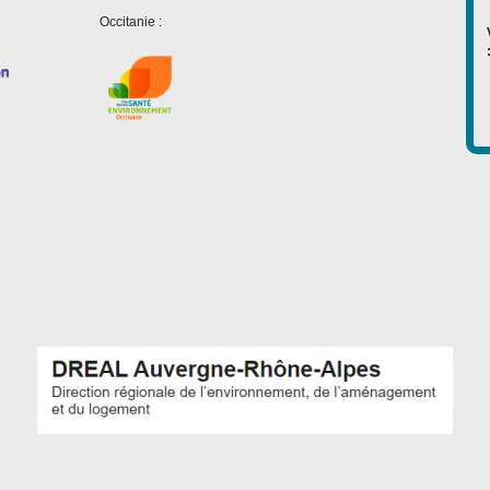
Occitanie :