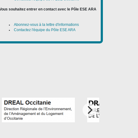
Vous souhaitez entrer en contact avec le Pôle ESE ARA
:
Abonnez-vous à la lettre d'informations
Contactez l'équipe du Pôle ESE ARA