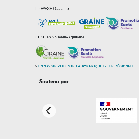
Le R²ESE Occitanie :
L'ESE en Nouvelle-Aquitaine :
>
EN SAVOIR PLUS SUR LA DYNAMIQUE INTER-RÉGIONALE
Soutenu par