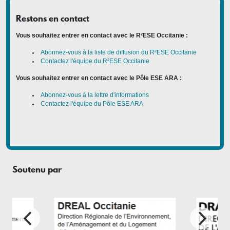
Restons en contact
Vous souhaitez entrer en contact avec le R²ESE Occitanie :
Abonnez-vous à la liste de diffusion du R²ESE Occitanie
Contactez l'équipe du R²ESE Occitanie
Vous souhaitez entrer en contact avec le Pôle ESE ARA :
Abonnez-vous à la lettre d'informations
Contactez l'équipe du Pôle ESE ARA
Soutenu par