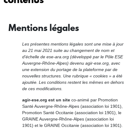
Mentions légales
Les présentes mentions légales sont une mise à jour
au 21 mai 2021 suite au changement de nom et
d'échelle de ese-ara.org (développé par le Pôle ESE
Auvergne-Rhône-Alpes) devenu agir-ese.org, avec
une extension du portage de la plateforme par de
nouvelles structures. Une rubrique « cookies » a été
ajoutée. Les conditions restent les mêmes en dehors
de ces modifications.
agir-ese.org est un site
co-animé par Promotion
Santé Auvergne-Rhône-Alpes (association loi 1901),
Promotion Santé Occitanie (association loi 1901), le
GRAINE Auvergne-Rhône-Alpes (association loi
1901) et le GRAINE Occitanie (association loi 1901).