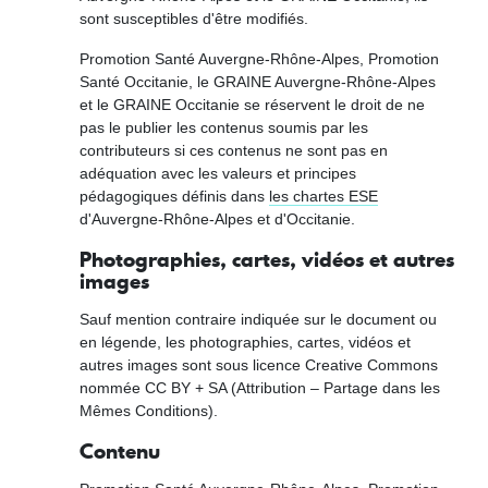
sont susceptibles d'être modifiés.
Promotion Santé Auvergne-Rhône-Alpes, Promotion
Santé Occitanie, le GRAINE Auvergne-Rhône-Alpes
et le GRAINE Occitanie
se réservent le droit de ne
pas le publier les contenus soumis par les
contributeurs si ces contenus ne sont pas en
adéquation avec les valeurs et principes
pédagogiques définis dans
les chartes ESE
d'Auvergne-Rhône-Alpes et d'Occitanie.
Photographies, cartes, vidéos et autres
images
Sauf mention contraire indiquée sur le document ou
en légende, les photographies, cartes, vidéos et
autres images sont sous licence Creative Commons
nommée CC BY + SA (Attribution – Partage dans les
Mêmes Conditions).
Contenu