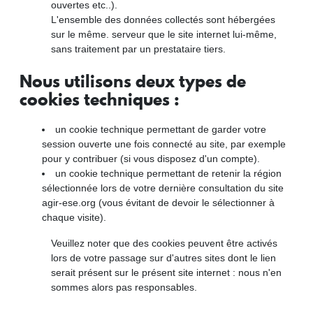
ouvertes etc..).
L'ensemble des données collectés sont hébergées
sur le même. serveur que le site internet lui-même,
sans traitement par un prestataire tiers.
Nous utilisons deux types de
cookies techniques :
un cookie technique permettant de garder votre
session ouverte une fois connecté au site, par exemple
pour y contribuer (si vous disposez d'un compte).
un cookie technique permettant de retenir la région
sélectionnée lors de votre dernière consultation du site
agir-ese.org (vous évitant de devoir le sélectionner à
chaque visite).
Veuillez noter que des cookies peuvent être activés
lors de votre passage sur d'autres sites dont le lien
serait présent sur le présent site internet : nous n'en
sommes alors pas responsables.