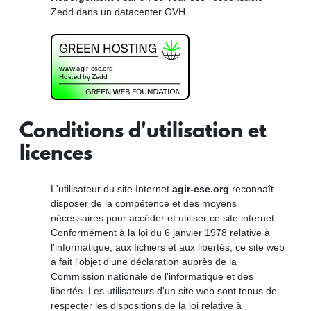
Zedd dans un datacenter OVH.
Conditions d'utilisation et
licences
L'utilisateur du site Internet
agir-ese.org
reconnaît
disposer de la compétence et des moyens
nécessaires pour accéder et utiliser ce site internet.
Conformément à la loi du 6 janvier 1978 relative à
l'informatique, aux fichiers et aux libertés, ce site web
a fait l'objet d'une déclaration auprès de la
Commission nationale de l'informatique et des
libertés. Les utilisateurs d'un site web sont tenus de
respecter les dispositions de la loi relative à