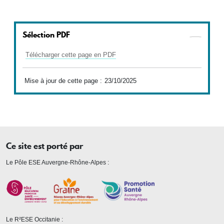
Sélection PDF
Télécharger cette page en PDF
Mise à jour de cette page :
23/10/2025
Ce site est porté par
Le Pôle ESE Auvergne-Rhône-Alpes :
Le R²ESE Occitanie :