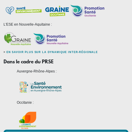
L'ESE en Nouvelle-Aquitaine :
>
EN SAVOIR PLUS SUR LA DYNAMIQUE INTER-RÉGIONALE
Dans le cadre du PRSE
Auvergne-Rhône-Alpes :
Occitanie :