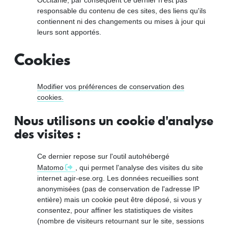
responsable du contenu de ces sites, des liens qu'ils
contiennent ni des changements ou mises à jour qui
leurs sont apportés.
Cookies
Modifier vos préférences de conservation des
cookies.
Nous utilisons un cookie d'analyse
des visites :
Ce dernier repose sur l'outil autohébergé
Matomo
, qui permet l'analyse des visites du site
internet agir-ese.org. Les données recueillies sont
anonymisées (pas de conservation de l'adresse IP
entière) mais un cookie peut être déposé, si vous y
consentez, pour affiner les statistiques de visites
(nombre de visiteurs retournant sur le site, sessions