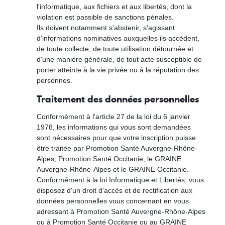
l'informatique, aux fichiers et aux libertés, dont la
violation est passible de sanctions pénales.
Ils doivent notamment s'abstenir, s'agissant
d'informations nominatives auxquelles ils accèdent,
de toute collecte, de toute utilisation détournée et
d'une manière générale, de tout acte susceptible de
porter atteinte à la vie privée ou à la réputation des
personnes.
Traitement des données personnelles
Conformément à l'article 27 de la loi du 6 janvier
1978, les informations qui vous sont demandées
sont nécessaires pour que votre inscription puisse
être traitée par Promotion Santé Auvergne-Rhône-
Alpes, Promotion Santé Occitanie, le GRAINE
Auvergne-Rhône-Alpes et le GRAINE Occitanie.
Conformément à la loi Informatique et Libertés, vous
disposez d'un droit d'accès et de rectification aux
données personnelles vous concernant en vous
adressant à Promotion Santé Auvergne-Rhône-Alpes
ou à Promotion Santé Occitanie ou au GRAINE