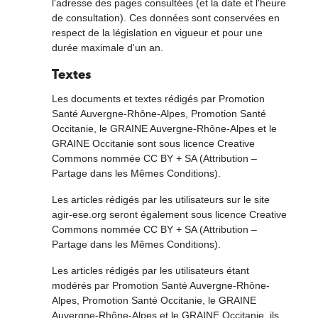
l'adresse des pages consultées (et la date et l'heure
de consultation). Ces données sont conservées en
respect de la législation en vigueur et pour une
durée maximale d'un an.
Textes
Les documents et textes rédigés par Promotion
Santé Auvergne-Rhône-Alpes, Promotion Santé
Occitanie, le GRAINE Auvergne-Rhône-Alpes et le
GRAINE Occitanie sont sous licence Creative
Commons nommée CC BY + SA (Attribution –
Partage dans les Mêmes Conditions).
Les articles rédigés par les utilisateurs sur le site
agir-ese.org seront également sous licence Creative
Commons nommée CC BY + SA (Attribution –
Partage dans les Mêmes Conditions).
Les articles rédigés par les utilisateurs étant
modérés par Promotion Santé Auvergne-Rhône-
Alpes, Promotion Santé Occitanie, le GRAINE
Auvergne-Rhône-Alpes et le GRAINE Occitanie, ils