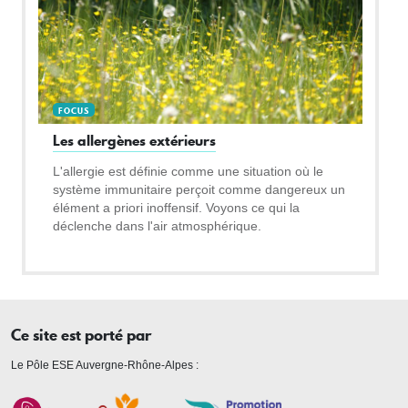
FOCUS
Les allergènes extérieurs
L'allergie est définie comme une situation où le
système immunitaire perçoit comme dangereux un
élément a priori inoffensif. Voyons ce qui la
déclenche dans l'air atmosphérique.
Ce site est porté par
Le Pôle ESE Auvergne-Rhône-Alpes :