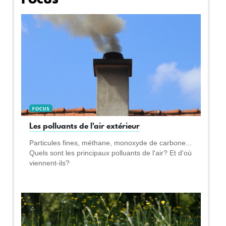
FOCUS
Les polluants de l'air extérieur
Particules fines, méthane, monoxyde de carbone...
Quels sont les principaux polluants de l'air? Et d'où
viennent-ils?