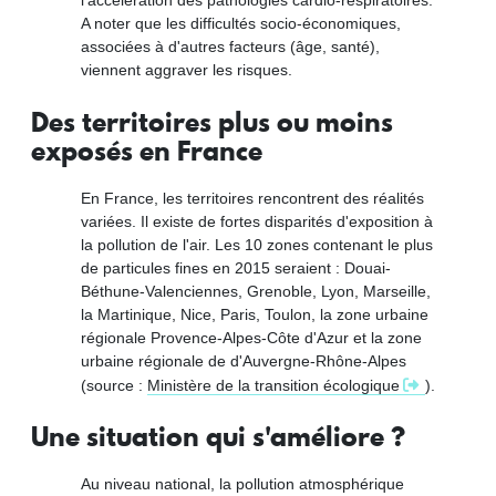
l'accélération des pathologies cardio-respiratoires.
A noter que les difficultés socio-économiques,
associées à d'autres facteurs (âge, santé),
viennent aggraver les risques.
Des territoires plus ou moins
exposés en France
En France, les territoires rencontrent des réalités
variées. Il existe de fortes disparités d'exposition à
la pollution de l'air. Les 10 zones contenant le plus
de particules fines en 2015 seraient : Douai-
Béthune-Valenciennes, Grenoble, Lyon, Marseille,
la Martinique, Nice, Paris, Toulon, la zone urbaine
régionale Provence-Alpes-Côte d'Azur et la zone
urbaine régionale de d'Auvergne-Rhône-Alpes
(source :
Ministère de la transition écologique
).
Une situation qui s'améliore ?
Au niveau national, la pollution atmosphérique