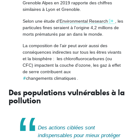
Grenoble Alpes en 2019 rapporte des chiffres
similaires à Lyon et Grenoble.
Selon une étude d'
Environmental Research
, les
particules fines seraient à l'origine 4,2 millions de
morts prématurés par an dans le monde.
La composition de l'air peut avoir aussi des
conséquences indirectes sur tous les êtres vivants
et la biosphère : les chlorofluorocarbures (ou
CFC) impactent la couche d'ozone, les gaz à effet
de serre contribuent aux
changements climatiques
.
Des populations vulnérables à la
pollution
Des actions ciblées sont
indispensables pour mieux protéger