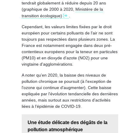
tendrait globalement à réduire depuis 20 ans
(graphique de 2000 à 2020,
Ministère de la
transition écologique)
.
Cependant, les valeurs limites fixées par le droit
européen pour certains polluants de l'air ne sont
toujours pas respectées dans plusieurs zones. La
France est notamment engagée dans deux pré-
contentieux européens pour la teneur en particules
(PM10) et en dioxyde d'azote (NO2) pour une
vingtaine d'agglomérations.
A noter qu'en 2020, la baisse des niveaux de
pollution chronique se poursuit (à l'exception de
l'ozone qui continue d'augmenter). Cette baisse
expliquée par l'évolution tendancielle des dernières
années, mais surtout aux restrictions d'activités
liées à l'épidémie de COVID-19.
Une étude délicate des dégâts de la
pollution atmosphérique