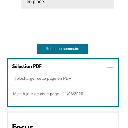
en place.
Retour au sommaire
Sélection PDF
Télécharger cette page en PDF
Mise à jour de cette page :
11/06/2026
Focus