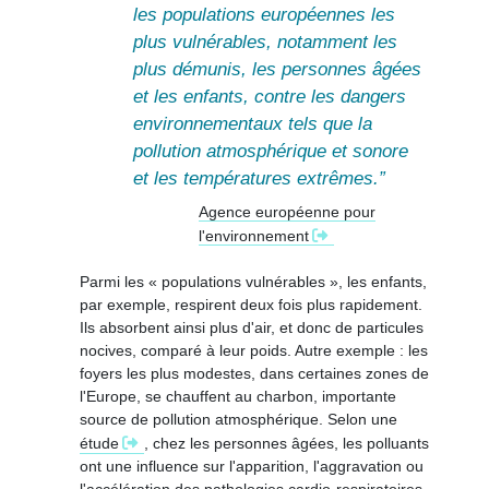
les populations européennes les
plus vulnérables, notamment les
plus démunis, les personnes âgées
et les enfants, contre les dangers
environnementaux tels que la
pollution atmosphérique et sonore
et les températures extrêmes.
Agence européenne pour
l'environnement
Parmi les « populations vulnérables », les enfants,
par exemple, respirent deux fois plus rapidement.
Ils absorbent ainsi plus d'air, et donc de particules
nocives, comparé à leur poids. Autre exemple : les
foyers les plus modestes, dans certaines zones de
l'Europe, se chauffent au charbon, importante
source de pollution atmosphérique. Selon une
étude
, chez les personnes âgées, les polluants
ont une influence sur l'apparition, l'aggravation ou