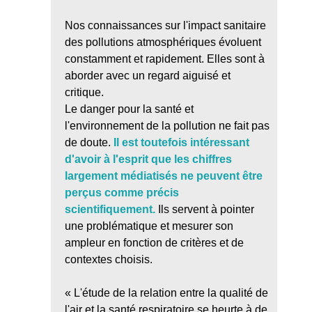
Nos connaissances sur l'impact sanitaire
des pollutions atmosphériques évoluent
constamment et rapidement. Elles sont à
aborder avec un regard aiguisé et
critique.
Le danger pour la santé et
l'environnement de la pollution ne fait pas
de doute.
Il est toutefois intéressant
d'avoir à l'esprit que les chiffres
largement médiatisés ne peuvent être
perçus comme précis
scientifiquement.
Ils servent à pointer
une problématique et mesurer son
ampleur en fonction de critères et de
contextes choisis.
« L'étude de la relation entre la qualité de
l'air et la santé respiratoire se heurte à de