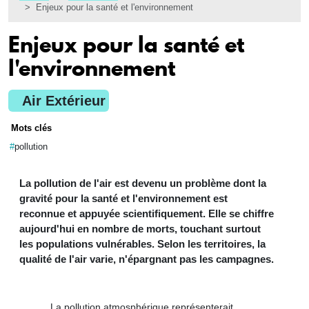
Enjeux pour la santé et l'environnement
Enjeux pour la santé et
l'environnement
Air Extérieur
Mots clés
pollution
La pollution de l'air est devenu un problème dont la
gravité pour la santé et l'environnement est
reconnue et appuyée scientifiquement. Elle se chiffre
aujourd'hui en nombre de morts, touchant surtout
les populations vulnérables. Selon les territoires, la
qualité de l'air varie, n'épargnant pas les campagnes.
La pollution atmosphérique représenterait