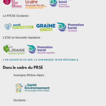
Le R²ESE Occitanie :
L'ESE en Nouvelle-Aquitaine :
>
EN SAVOIR PLUS SUR LA DYNAMIQUE INTER-RÉGIONALE
Dans le cadre du PRSE
Auvergne-Rhône-Alpes :
Occitanie :