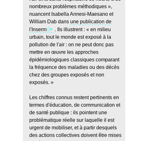
nombreux problèmes méthodiques »,
nuancent Isabella Annesi-Maesano et
William Dab dans
une publication de
l'Inserm
. Ils illustrent : « en milieu
urbain, tout le monde est exposé à la
pollution de l'air : on ne peut donc pas
mettre en œuvre les approches
épidémiologiques classiques comparant
la fréquence des maladies ou des décès
chez des groupes exposés et non
exposés. »
Les chiffres connus restent pertinents en
termes d'éducation, de communication et
de santé publique : ils pointent une
problématique réelle sur laquelle il est
urgent de mobiliser, et à partir desquels
des actions collectives doivent être mises