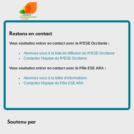
Restons en contact
Vous souhaitez entrer en contact avec le R²ESE Occitanie :
Abonnez-vous à la liste de diffusion du R²ESE Occitanie
Contactez l'équipe du R²ESE Occitanie
Vous souhaitez entrer en contact avec le Pôle ESE ARA :
Abonnez-vous à la lettre d'informations
Contactez l'équipe du Pôle ESE ARA
Soutenu par